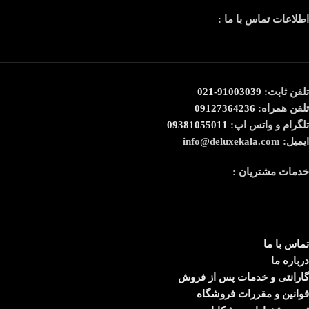
اطلاعات تماس با ما :
تلفن ثابت:
91003039-021
تلفن همراه:
09127364236
تلگرام و واتس اپ:
09381055011
ایمیل: info@deluxekala.com
خدمات مشتریان :
تماس با ما
درباره ما
گارانتی و خدمات پس از فروش
قوانین و مقررات فروشگاه