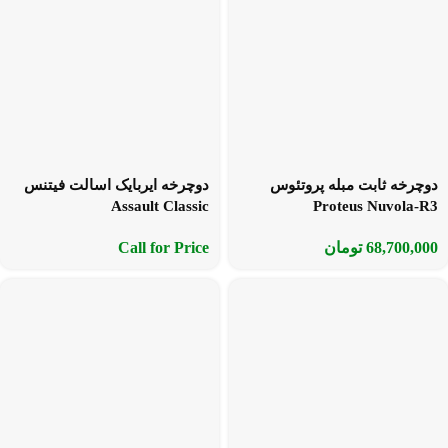
دوچرخه ثابت مبله پروتئوس
دوچرخه ایربایک اسالت فیتنس
Assault Classic
Proteus Nuvola-R3
68,700,000
تومان
Call for Price