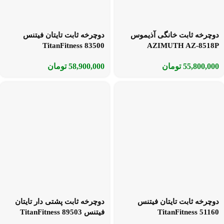
دوچرخه ثابت خانگی آذیموس
دوچرخه ثابت تایتان فیتنس
TitanFitness 83500
AZIMUTH AZ-8518P
55,800,000
تومان
58,900,000
تومان
دوچرخه ثابت تایتان فیتنس
دوچرخه ثابت پشتی دار تایتان
TitanFitness 51160
فیتنس TitanFitness 89503