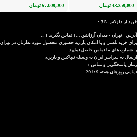
43,350,000
تومان
67,900,000
تومان
خرید از دلوکس کالا :
آدرس : تهران - میدان آرژانتین ... [ تماس بگیرید ] ...
برای خرید تلفنی و یا امکان بازدید حضوری محصول مورد نظرتان در تهران
با شماره های ما تماس حاصل نمایید
ارسال به سراسر ایران به وسیله تیپاکس و باربری
زمان پاسخگویی و تماس :
تمامی روزهای هفته 9 تا 20