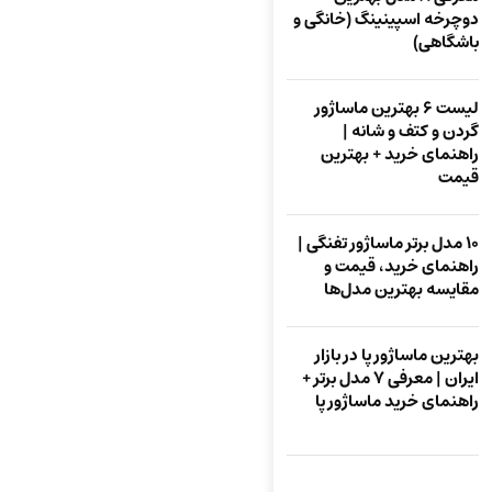
دوچرخه اسپینینگ (خانگی و
باشگاهی)
لیست 6 بهترین ماساژور
گردن و کتف و شانه |
راهنمای خرید + بهترین
قیمت
10 مدل برتر ماساژور تفنگی |
راهنمای خرید، قیمت و
مقایسه بهترین مدل‌ها
بهترین ماساژور پا در بازار
ایران | معرفی ۷ مدل برتر +
راهنمای خرید ماساژور پا