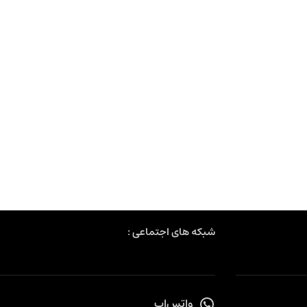
شبکه های اجتماعی :
واتس‌اپ