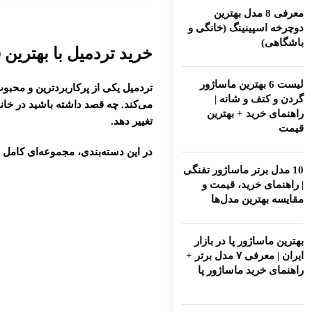
معرفی 8 مدل بهترین
دوچرخه اسپینینگ (خانگی و
باشگاهی)
خرید تردمیل با بهترین ق
لیست 6 بهترین ماساژور
تردمیل
یکی از پرکاربردترین و محب
گردن و کتف و شانه |
می‌کند. چه قصد داشته باشید در خانه
راهنمای خرید + بهترین
تغییر دهد.
قیمت
در این دسته‌بندی، مجموعه‌ای کامل 
10 مدل برتر ماساژور تفنگی
| راهنمای خرید، قیمت و
مقایسه بهترین مدل‌ها
بهترین ماساژور پا در بازار
ایران | معرفی ۷ مدل برتر +
راهنمای خرید ماساژور پا