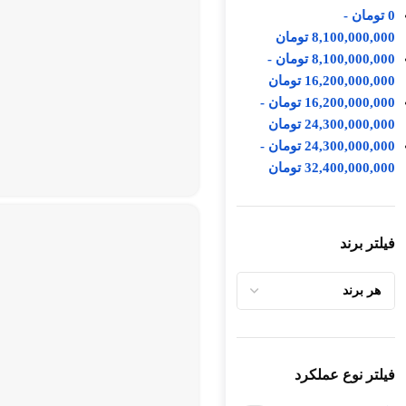
0
تومان
-
8,100,000,000
تومان
8,100,000,000
تومان
-
16,200,000,000
تومان
16,200,000,000
تومان
-
24,300,000,000
تومان
24,300,000,000
تومان
-
32,400,000,000
تومان
فیلتر برند
فیلتر نوع عملکرد