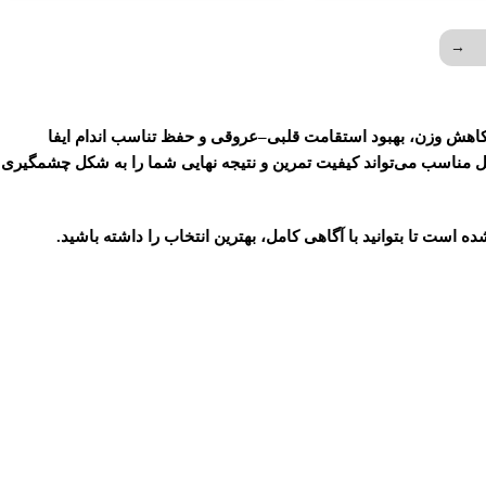
→
کاهش وزن، بهبود استقامت قلبی–عروقی و حفظ تناسب اندام
ایفا
ل مناسب
می‌تواند کیفیت تمرین و نتیجه نهایی شما را به شکل چشمگیری
ه است تا بتوانید با آگاهی کامل، بهترین انتخاب را داشته باشید.