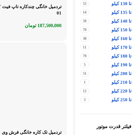
تا 130 کیلو
52
تردم
تا 135 کیلو
14
01
تا 140 کیلو
59
187,500,000
تومان
تا 150 کیلو
79
تا 160 کیلو
30
تا 170 کیلو
11
تا 180 کیلو
79
تا 190 کیلو
5
تا 200 کیلو
51
تا 210 کیلو
1
تا 220 کیلو
12
تا 250 کیلو
3
فیلتر قدرت موتور
تردمیل تک کاره خانگی فرش وی