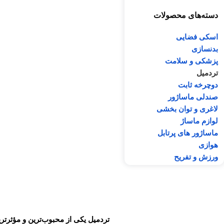
دسته‌های محصولات
اسکی فضایی
بدنسازی
پزشکی و سلامت
تردمیل
دوچرخه ثابت
صندلی ماساژور
لاغری و توان بخشی
لوازم ماساژ
ماساژور های پرتابل
هوازی
ورزش و تفریح
تردمیل یکی از محبوب‌ترین و مؤثر