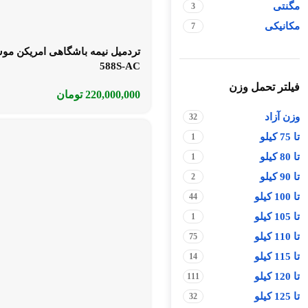
مگنتی
3
مکانیکی
7
تردمیل نیمه باشگاهی امریکن مو
588S-AC
فیلتر تحمل وزن
220,000,000
تومان
وزن آزاد
32
تا 75 کیلو
1
تا 80 کیلو
1
تا 90 کیلو
2
تا 100 کیلو
44
تا 105 کیلو
1
تا 110 کیلو
75
تا 115 کیلو
14
تا 120 کیلو
111
تا 125 کیلو
32