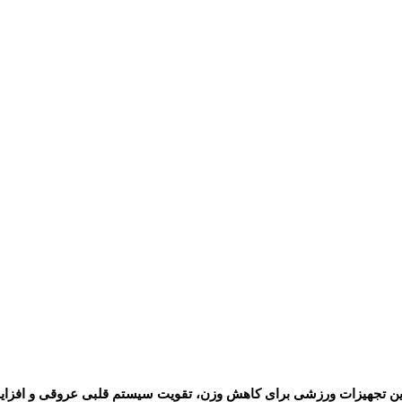
ترین تجهیزات ورزشی برای کاهش وزن، تقویت سیستم قلبی عروقی و افزا