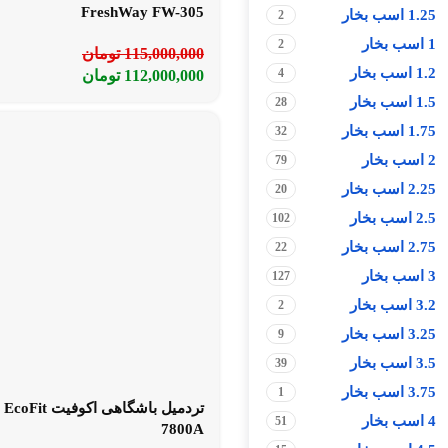
FreshWay FW-305
1.25 اسب بخار
2
1 اسب بخار
2
115,000,000
تومان
1.2 اسب بخار
4
112,000,000
تومان
1.5 اسب بخار
28
1.75 اسب بخار
32
2 اسب بخار
79
2.25 اسب بخار
20
2.5 اسب بخار
102
2.75 اسب بخار
22
3 اسب بخار
127
3.2 اسب بخار
2
3.25 اسب بخار
9
3.5 اسب بخار
39
3.75 اسب بخار
1
تردمیل باشگاهی اکوفیت EcoFit
4 اسب بخار
51
7800A