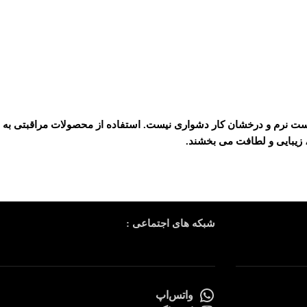
ست نرم و درخشان کار دشواری نیست. استفاده از محصولات مراقبتی به
زیبایی و لطافت می بخشند.
شبکه های اجتماعی :
واتس‌اپ