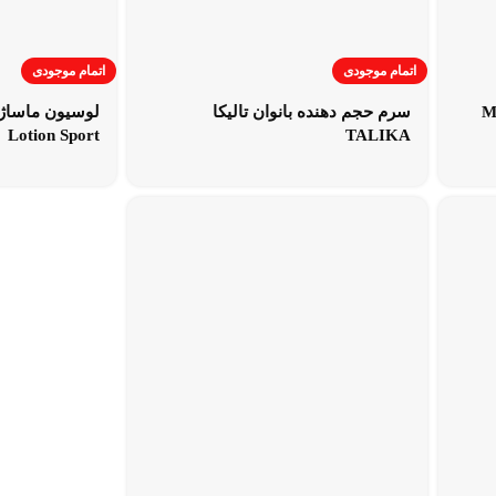
اتمام موجودی
اتمام موجودی
سرم حجم دهنده بانوان تالیکا
Lotion Sport
TALIKA