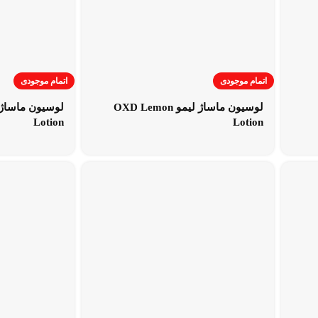
اتمام موجودی
اتمام موجودی
لوسیون ماساژ لیمو OXD Lemon
Lotion
Lotion