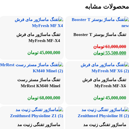
محصولات مشابه
تفنگ ماساژ بوستر Booster T
تفنگ ماساژور مای فرش
MyFresh MF-X4
61,000,000
تومان
45,000,000
تومان
55,500,000
تومان
تفنگ ماساژور مای فرش
تفنگ ماساژ مستر رست
MrRest KM40 Minel
MyFresh MF-X6
45,000,000
تومان
68,000,000
تومان
ماساژور تفنگی زنیت مد
ماساژور تفنگی زنیت مد