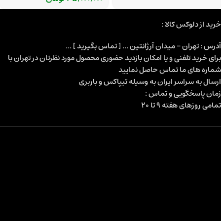
خرید از دلوکس کالا :
آدرس : تهران - میدان آرژانتین ... [ تماس بگیرید ] ...
برای خرید تلفنی و یا امکان بازدید حضوری محصول مورد نظرتان در تهران با
شماره های ما تماس حاصل نمایید
ارسال به سراسر ایران به وسیله تیپاکس و باربری
زمان پاسخگویی و تماس :
تمامی روزهای هفته 9 تا 20