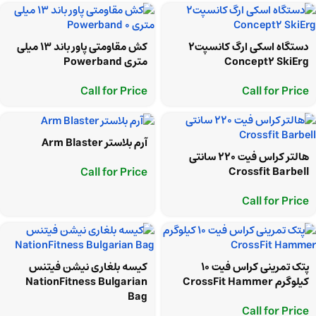
دستگاه اسکی ارگ کانسپت2
کش مقاومتی پاور باند 13 میلی
Concept2 SkiErg
متری Powerband
Call for Price
Call for Price
آرم بلاستر Arm Blaster
هالتر کراس فیت 220 سانتی
Call for Price
Crossfit Barbell
Call for Price
پتک تمرینی کراس فیت 10
کیسه بلغاری نیشن فیتنس
کیلوگرم CrossFit Hammer
NationFitness Bulgarian
Bag
Call for Price