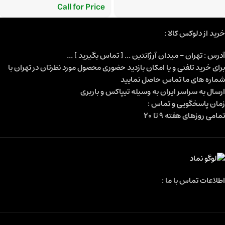
Call for Price
خرید از دلوکس کالا :
آدرس : تهران - میدان آرژانتین ... [ تماس بگیرید ] ...
برای خرید تلفنی و یا امکان بازدید حضوری محصول مورد نظرتان در تهران با
شماره های ما تماس حاصل نمایید
ارسال به سراسر ایران به وسیله تیپاکس و باربری
زمان پاسخگویی و تماس :
تمامی روزهای هفته 9 تا 20
اطلاعات تماس با ما :