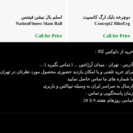
دوچرخه بایک ارگ کانسپت
اسلم بال نیشن فیتنس
NationFitness Slam Ball
Concept2 BikeErg
Call for Price
Call for Price
خرید از دلوکس کالا :
آدرس : تهران - میدان آرژانتین ... [ تماس بگیرید ] ...
برای خرید تلفنی و یا امکان بازدید حضوری محصول مورد نظرتان در تهران
با شماره های ما تماس حاصل نمایید
ارسال به سراسر ایران به وسیله تیپاکس و باربری
زمان پاسخگویی و تماس :
تمامی روزهای هفته 9 تا 20