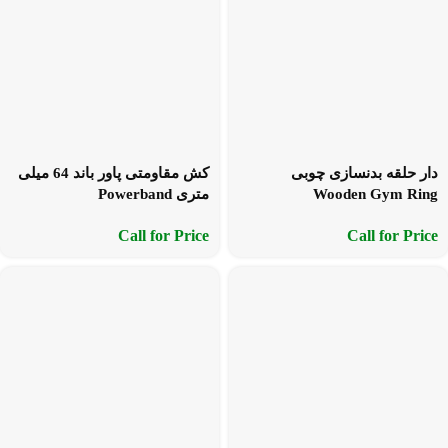
دار حلقه بدنسازی چوبی
کش مقاومتی پاور باند 64 میلی
Wooden Gym Ring
متری Powerband
Call for Price
Call for Price