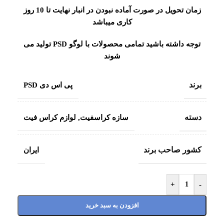
زمان تحویل در صورت آماده نبودن در انبار نهایت تا 10 روز
کاری میباشد
توجه داشته باشید تمامی محصولات با لوگو PSD تولید می
شوند
برند
پی اس دی PSD
دسته
سازه کراسفیت
,
لوازم کراس فیت
کشور صاحب برند
ایران
+
-
افزودن به سبد خرید