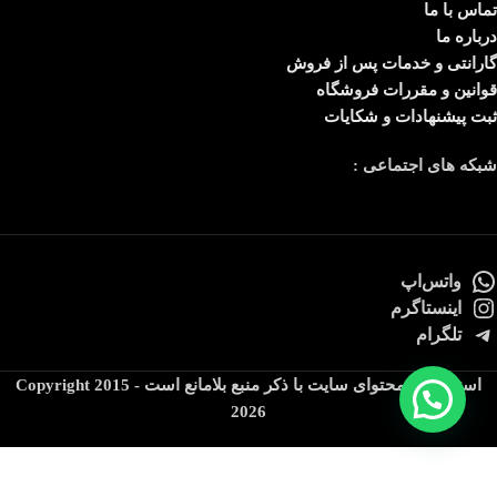
تماس با ما
درباره ما
گارانتی و خدمات پس از فروش
قوانین و مقررات فروشگاه
ثبت پیشنهادات و شکایات
شبکه های اجتماعی :
واتس‌اپ
اینستاگرم
تلگرام
استفاده از محتوای سایت با ذکر منبع بلامانع است Copyright 2015 -
2026