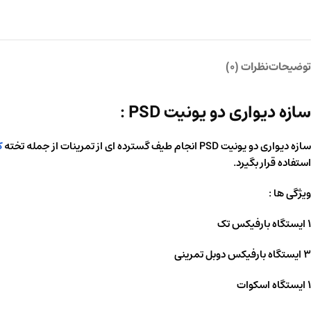
توضیحات
نظرات (0)
سازه دیواری دو یونیت PSD :
سازه دیواری دو یونیت PSD انجام طیف گسترده ای از تمرینات از جمله تخته
ک
استفاده قرار بگیرد.
ویژگی ها :
1 ایستگاه بارفیکس تک
3 ایستگاه بارفیکس دوبل تمرینی
1 ایستگاه اسکوات