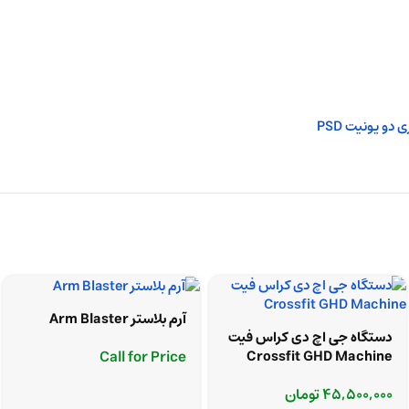
آرم بلاستر Arm Blaster
دستگاه جی اچ دی کراس فیت
Call for Price
Crossfit GHD Machine
45,500,000
تومان