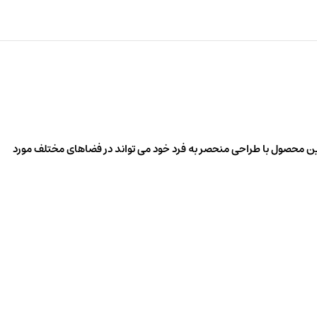
ین محصول با طراحی منحصر به فرد خود می تواند در فضاهای مختلف مورد