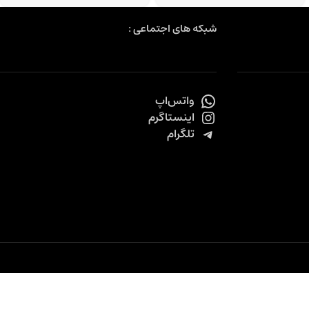
شبکه های اجتماعی :
واتس‌اپ
اینستاگرم
تلگرام