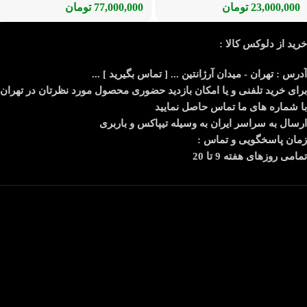
23,000,000
تومان
77,000,000
تومان
خرید از دلوکس کالا :
آدرس : تهران - میدان آرژانتین ... [ تماس بگیرید ] ...
برای خرید تلفنی و یا امکان بازدید حضوری محصول مورد نظرتان در تهران
با شماره های ما تماس حاصل نمایید
ارسال به سراسر ایران به وسیله تیپاکس و باربری
زمان پاسخگویی و تماس :
تمامی روزهای هفته 9 تا 20