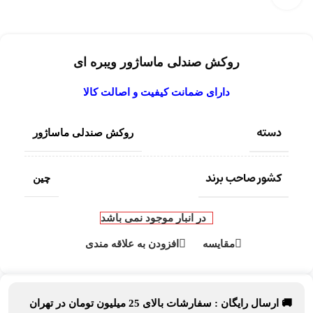
روکش صندلی ماساژور ویبره ای
دارای ضمانت کیفیت و اصالت کالا
دسته
روکش صندلی ماساژور
کشور صاحب برند
چین
در انبار موجود نمی باشد
مقایسه
افزودن به علاقه مندی
🚚 ارسال رایگان :
سفارشات بالای
25 میلیون تومان
در تهران