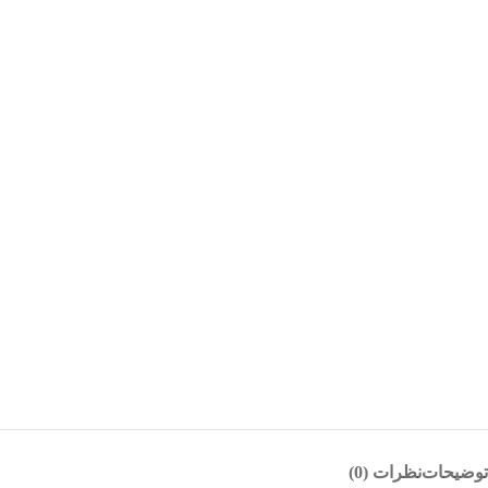
توضیحات
نظرات (0)