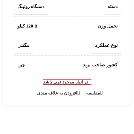
دسته
دستگاه روئینگ
تحمل وزن
تا 120 کیلو
نوع عملکرد
مگنتی
کشور صاحب برند
چین
در انبار موجود نمی باشد
مقایسه
افزودن به علاقه مندی