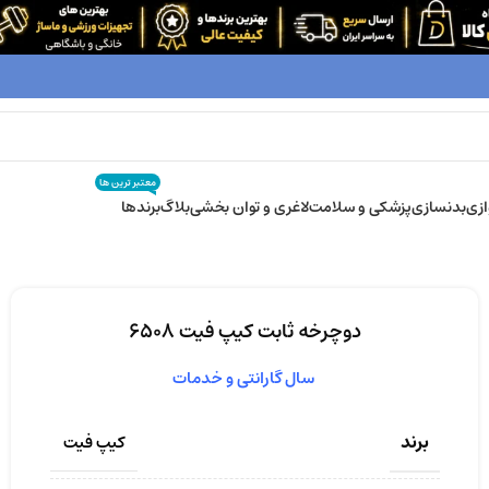
معتبر ترین ها
زی
بدنسازی
پزشکی و سلامت
لاغری و توان بخشی
بلاگ
برندها
دوچرخه ثابت کیپ فیت ۶۵۰۸
سال گارانتی و خدمات
برند
کیپ فیت