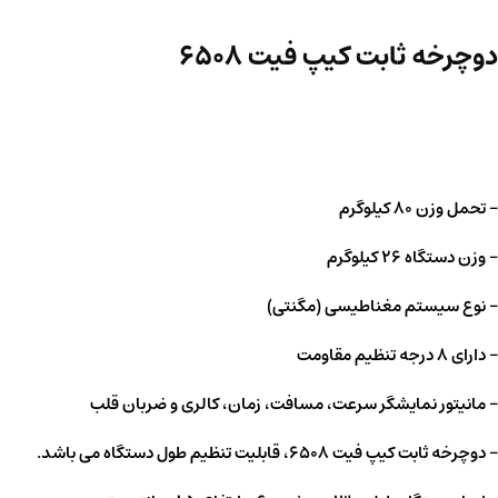
دوچرخه ثابت کیپ فیت ۶۵۰۸
– تحمل وزن ۸۰ کیلوگرم
– وزن دستگاه ۲۶ کیلوگرم
– نوع سیستم مغناطیسی (مگنتی)
– دارای ۸ درجه تنظیم مقاومت
– مانیتور نمایشگر سرعت، مسافت، زمان، کالری و ضربان قلب
– دوچرخه ثابت کیپ فیت ۶۵۰۸، قابلیت تنظیم طول دستگاه می باشد.