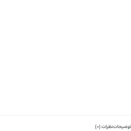
توضیحات
نظرات (0)