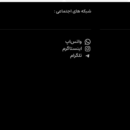
شبکه های اجتماعی :
واتس‌اپ
اینستاگرم
تلگرام