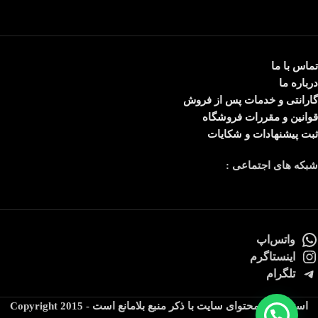
تماس با ما
درباره ما
گارانتی و خدمات پس از فروش
قوانین و مقررات فروشگاه
ثبت پیشنهادات و شکایات
شبکه های اجتماعی :
واتس‌اپ
اینستاگرم
تلگرام
استفاده از محتوای سایت با ذکر منبع بلامانع است Copyright 2015 -