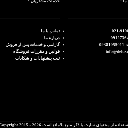
ما :
خدمات مشتریان :
91003
تماس با ما
0912736
درباره ما
:
09381055011
گارانتی و خدمات پس از فروش
قوانین و مقررات فروشگاه
ثبت پیشنهادات و شکایات
ستفاده از محتوای سایت با ذکر منبع بلامانع است Copyright 2015 - 2026