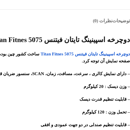
توضیحات
نظرات (0)
دوچرخه اسپینینگ تایتان فیتنس Titan Fitnes 5075 :
دوچرخه اسپینینگ تایتان فیتنس Titan Fitnes 5075
صفحه نمایش آن توجه کرد.
– دارای نمایش کالری ، سرعت، مسافت، زمان، SCAN، سنسور ضربان قلب
– وزن دیسک : 20 کیلوگرم
– قابلیت تنظیم قدرت دیسک
– تحمل وزن : 120 کیلوگرم
– قابلیت تنظیم صندلی در دو جهت عمودی و افقی