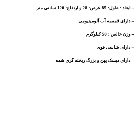
– ابعاد : طول: 85 عرض: 28 و ارتفاع: 120 سانتی متر
– دارای قمقمه آب آلومینیومی
– وزن خالص : 50 کیلوگرم
– دارای شاسی قوی
– دارای دیسک پهن و بزرگ ریخته گری شده