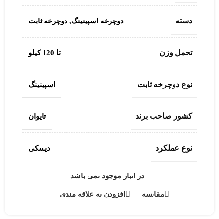
دسته
دوچرخه اسپینینگ
,
دوچرخه ثابت
تحمل وزن
تا 120 کیلو
نوع دوچرخه ثابت
اسپینینگ
کشور صاحب برند
تایوان
نوع عملکرد
دیسکی
در انبار موجود نمی باشد
مقایسه
افزودن به علاقه مندی