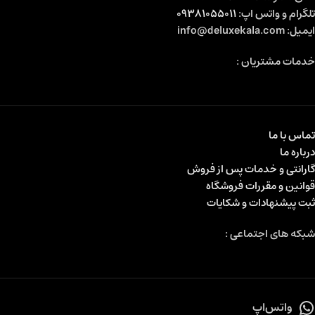
تلگرام و واتس اپ:
09381055011
ایمیل: info@deluxekala.com
خدمات مشتریان :
تماس با ما
درباره ما
گارانتی و خدمات پس از فروش
قوانین و مقررات فروشگاه
ثبت پیشنهادات و شکایات
شبکه های اجتماعی :
واتس‌اپ