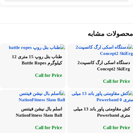
محصولات مشابه
طناب بتل روپ 15 متری 12
دستگاه اسکی ارگ کانسپت2
کیلوگرم Battle Ropes
Concept2 SkiErg
Call for Price
Call for Price
کش مقاومتی پاور باند 13 میلی
اسلم بال نیشن فیتنس
متری Powerband
NationFitness Slam Ball
Call for Price
Call for Price