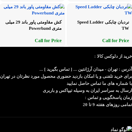
نردبان چابکی Speed Ladder
کش مقاومتی پاور باند 29 میلی
TW
متری Powerband
Call for Price
Call for Price
خرید از دلوکس کالا :
آدرس : تهران - میدان آرژانتین ... [ تماس بگیرید ] ...
برای خرید تلفنی و یا امکان بازدید حضوری محصول مورد نظرتان در تهران
با شماره های ما تماس حاصل نمایید
ارسال به سراسر ایران به وسیله تیپاکس و باربری
زمان پاسخگویی و تماس :
تمامی روزهای هفته 9 تا 20