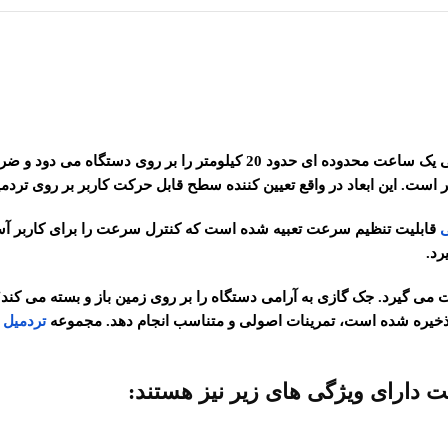
دونده در زمان دویدن در حالت سرعت بر روی صفحه تردمیل در بازه زمانی یک 
ی
رد.
می گیرد. جک گازی به آرامی دستگاه را بر روی زمین باز و بسته می کند؛ 
تردمیل 
ت دارای ویژگی های زیر نیز هستند: