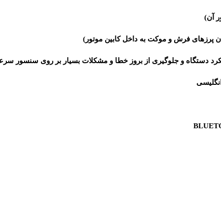
ر آن)
دن پرزهای فرش و موکت به داخل کابین موتور)
رد دستگاه و جلوگیری از بروز خطا و مشکلات بسیار بر روی سنسور سر
انگلیسی