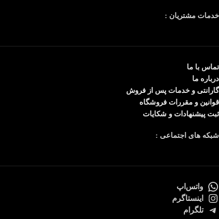
خدمات مشتریان :
تماس با ما
درباره ما
گارانتی و خدمات پس از فروش
قوانین و مقررات فروشگاه
ثبت پیشنهادات و شکایات
شبکه های اجتماعی :
واتس‌اپ
اینستاگرم
تلگرام