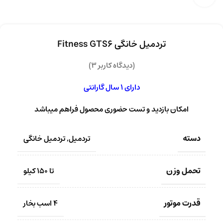
تردمیل خانگی Fitness GTS6
(دیدگاه کاربر
3
)
دارای 1 سال گارانتی
امکان بازدید و تست حضوری محصول فراهم میباشد
دسته
تردمیل
,
تردمیل خانگی
تحمل وزن
تا 150 کیلو
قدرت موتور
4 اسب بخار