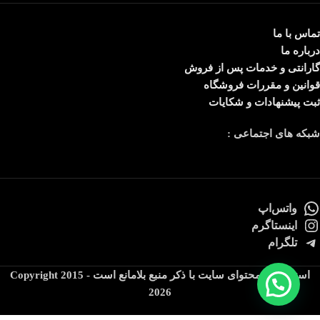
تماس با ما
درباره ما
گارانتی و خدمات پس از فروش
قوانین و مقررات فروشگاه
ثبت پیشنهادات و شکایات
شبکه های اجتماعی :
واتس‌اپ
اینستاگرم
تلگرام
استفاده از محتوای سایت با ذکر منبع بلامانع است Copyright 2015 -
2026