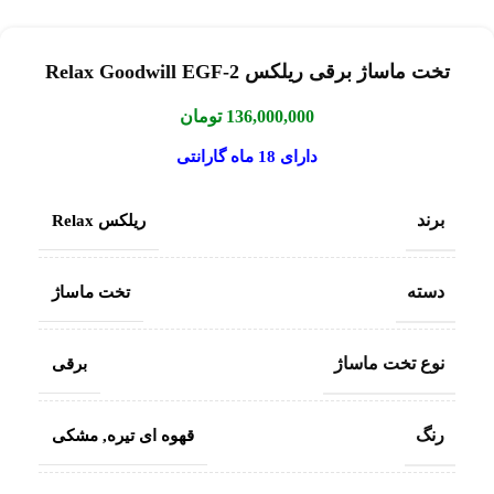
تخت ماساژ برقی ریلکس Relax Goodwill EGF-2
136,000,000
تومان
دارای 18 ماه گارانتی
برند
ریلکس Relax
دسته
تخت ماساژ
نوع تخت ماساژ
برقی
رنگ
قهوه ای تیره
,
مشکی