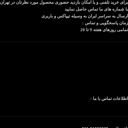
برای خرید تلفنی و یا امکان بازدید حضوری محصول مورد نظرتان در تهران
با شماره های ما تماس حاصل نمایید
ارسال به سراسر ایران به وسیله تیپاکس و باربری
زمان پاسخگویی و تماس :
تمامی روزهای هفته 9 تا 20
اطلاعات تماس با ما :