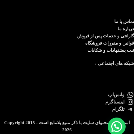
تماس با ما
درباره ما
گارانتی و خدمات پس از فروش
قوانین و مقررات فروشگاه
ثبت پیشنهادات و شکایات
شبکه های اجتماعی :
واتس‌اپ
اینستاگرم
تلگرام
استفاده از محتوای سایت با ذکر منبع بلامانع است Copyright 2015 -
2026