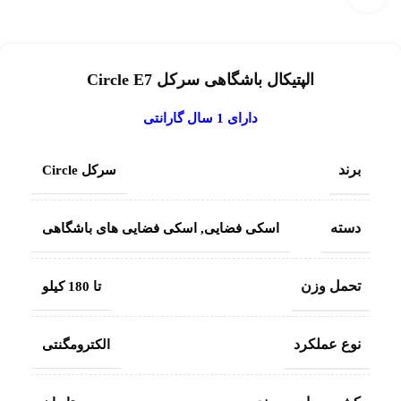
الپتیکال باشگاهی سرکل Circle E7
دارای 1 سال گارانتی
برند
سرکل Circle
دسته
اسکی فضایی
,
اسکی فضایی های باشگاهی
تحمل وزن
تا 180 کیلو
نوع عملکرد
الکترومگنتی