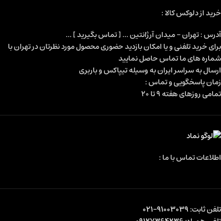
خرید از دلوکس کالا :
آدرس : تهران - میدان آرژانتین ... [ تماس بگیرید ] ...
برای خرید تلفنی و یا امکان بازدید حضوری محصول مورد نظرتان در تهران با
شماره های ما تماس حاصل نمایید
ارسال به سراسر ایران به وسیله تیپاکس و باربری
زمان پاسخگویی و تماس :
تمامی روزهای هفته 9 تا 20
اطلاعات تماس با ما :
تلفن ثابت:
91003039-021