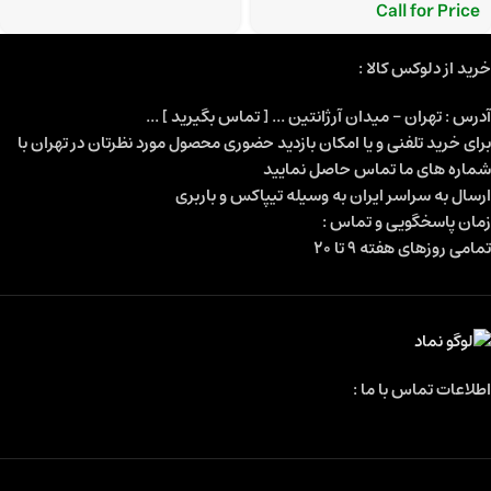
Call for Price
خرید از دلوکس کالا :
آدرس : تهران - میدان آرژانتین ... [ تماس بگیرید ] ...
برای خرید تلفنی و یا امکان بازدید حضوری محصول مورد نظرتان در تهران با
شماره های ما تماس حاصل نمایید
ارسال به سراسر ایران به وسیله تیپاکس و باربری
زمان پاسخگویی و تماس :
تمامی روزهای هفته 9 تا 20
اطلاعات تماس با ما :