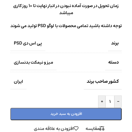
زمان تحویل در صورت آماده نبودن در انبار نهایت تا 10 روز کاری
میباشد
توجه داشته باشید تمامی محصولات با لوگو PSD تولید می شوند
برند
پی اس دی PSD
دسته
میز و نیمکت بدنسازی
کشور صاحب برند
ایران
+
-
افزودن به سبد خرید
مقایسه
افزودن به علاقه مندی