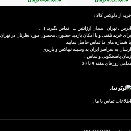
خرید از دلوکس کالا :
آدرس : تهران - میدان آرژانتین ... [ تماس بگیرید ] ...
برای خرید تلفنی و یا امکان بازدید حضوری محصول مورد نظرتان در تهران
با شماره های ما تماس حاصل نمایید
ارسال به سراسر ایران به وسیله تیپاکس و باربری
زمان پاسخگویی و تماس :
تمامی روزهای هفته 9 تا 20
اطلاعات تماس با ما :