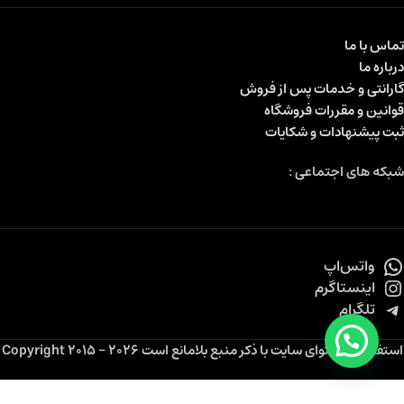
تماس با ما
درباره ما
گارانتی و خدمات پس از فروش
قوانین و مقررات فروشگاه
ثبت پیشنهادات و شکایات
شبکه های اجتماعی :
واتس‌اپ
اینستاگرم
تلگرام
استفاده از محتوای سایت با ذکر منبع بلامانع است Copyright 2015 - 2026