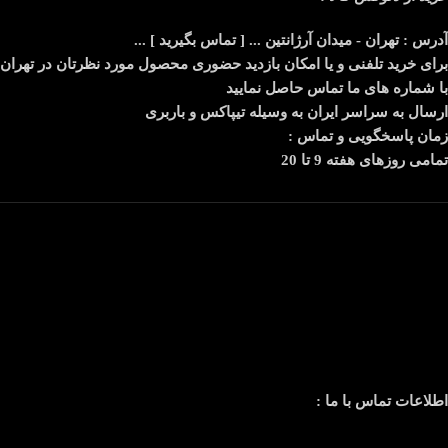
آدرس : تهران - میدان آرژانتین ... [ تماس بگیرید ] ...
برای خرید تلفنی و یا امکان بازدید حضوری محصول مورد نظرتان در تهران
با شماره های ما تماس حاصل نمایید
ارسال به سراسر ایران به وسیله تیپاکس و باربری
زمان پاسخگویی و تماس :
تمامی روزهای هفته 9 تا 20
اطلاعات تماس با ما :