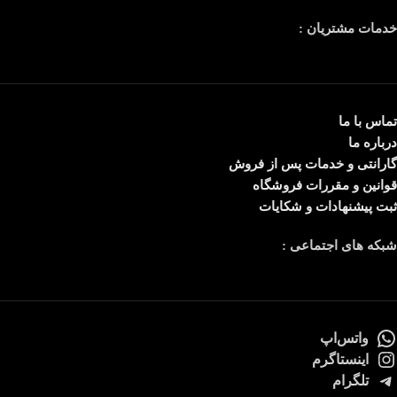
خدمات مشتریان :
تماس با ما
درباره ما
گارانتی و خدمات پس از فروش
قوانین و مقررات فروشگاه
ثبت پیشنهادات و شکایات
شبکه های اجتماعی :
واتس‌اپ
اینستاگرم
تلگرام