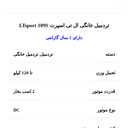
تردمیل خانگی ال تی اسپرت LTsport 109S
دارای 1 سال گارانتی
دسته
تردمیل
,
تردمیل خانگی
تحمل وزن
تا 120 کیلو
قدرت موتور
2 اسب بخار
نوع موتور
DC