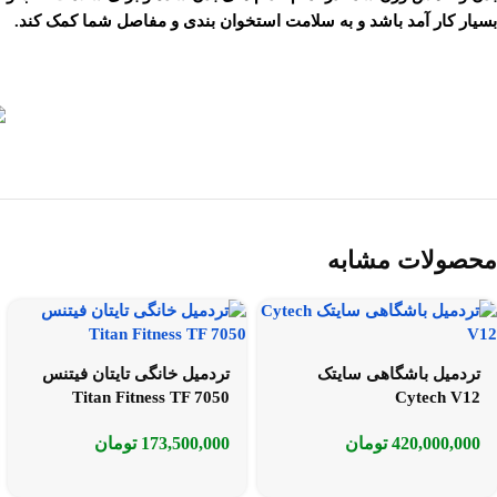
بسیار کار آمد باشد و به سلامت استخوان بندی و مفاصل شما کمک کند.
محصولات مشابه
تردمیل باشگاهی سایتک
تردمیل خانگی تایتان فیتنس
Titan Fitness TF 7050
Cytech V12
420,000,000
تومان
173,500,000
تومان