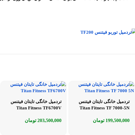
تردمیل خانگی تایتان فیتنس
تردمیل خانگی تایتان فیتنس
Titan Fitness TF6700V
Titan Fitness TF 7000-5N
199,500,000
تومان
203,500,000
تومان