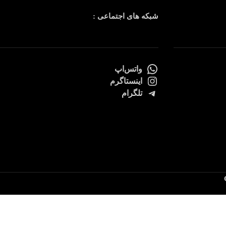
شبکه های اجتماعی :
واتس‌اپ
اینستاگرم
تلگرام