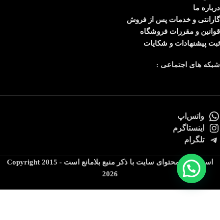
درباره ما
گارانتی و خدمات پس از فروش
قوانین و مقررات فروشگاه
ثبت پیشنهادات و شکایات
شبکه های اجتماعی :
واتس‌اپ
اینستاگرم
تلگرام
استفاده از محتوای سایت با ذکر منبع بلامانع است Copyright 2015 -
2026