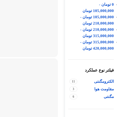
0
تومان
-
105,000,000
تومان
105,000,000
تومان
-
210,000,000
تومان
210,000,000
تومان
-
315,000,000
تومان
315,000,000
تومان
-
420,000,000
تومان
فیلتر نوع عملکرد
الکترومگنتی
11
مقاومت هوا
3
مگنتی
6