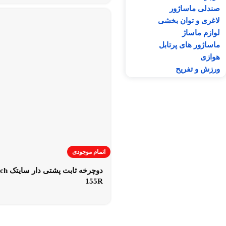
صندلی ماساژور
لاغری و توان بخشی
لوازم ماساژ
ماساژور های پرتابل
هوازی
ورزش و تفریح
اتمام موجودی
دوچرخه ثابت
155R