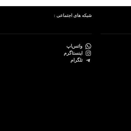
شبکه های اجتماعی :
واتس‌اپ
اینستاگرم
تلگرام