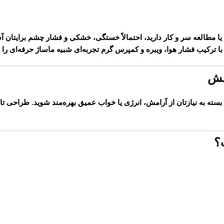
با ترکیب
فشار هوا، ویبره و کمپرس گرم
تجربه‌ای شبیه ماساژ حرفه‌ای را 
بخش
؟