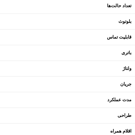
تعداد حالت‌ها
بلوتوث
قابلیت تماس
باتری
ولتاژ
جریان
مدت عملکرد
طراحی
اقلام همراه