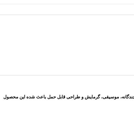
چندگانه، موسیقی، گرمایش و طراحی قابل حمل باعث شده این محصول