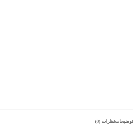
توضیحات
نظرات (0)